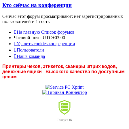
Кто сейчас на конференции
Сейчас этот форум просматривают: нет зарегистрированных
пользователей и 1 гость
На главную
Список форумов
Часовой пояс:
UTC+03:00
Удалить cookies конференции
Пользователи
Наша команда
Принтеры чеков, этикеток, сканеры штрих кодов,
денежные ящики - Высокого качества по доступным
ценам
Статус ОК