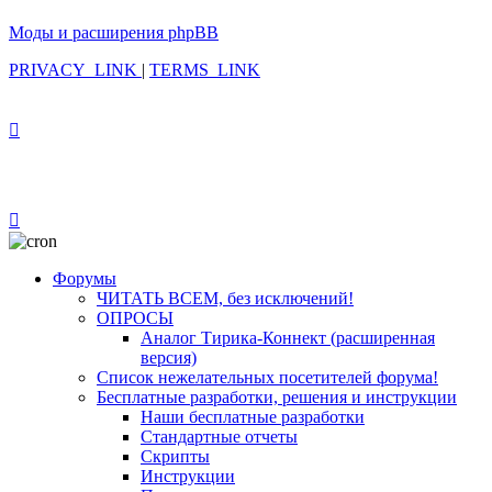
Моды и расширения phpBB
PRIVACY_LINK
|
TERMS_LINK
Форумы
ЧИТАТЬ ВСЕМ, без исключений!
ОПРОСЫ
Аналог Тирика-Коннект (расширенная
версия)
Список нежелательных посетителей форума!
Бесплатные разработки, решения и инструкции
Наши бесплатные разработки
Стандартные отчеты
Скрипты
Инструкции