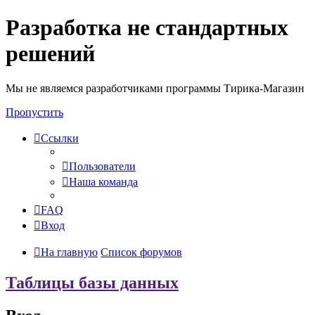
Разработка не стандартных
решений
Мы не являемся разработчиками программы Тирика-Магазин
Пропустить
Ссылки
Пользователи
Наша команда
FAQ
Вход
На главную
Список форумов
Таблицы базы данных