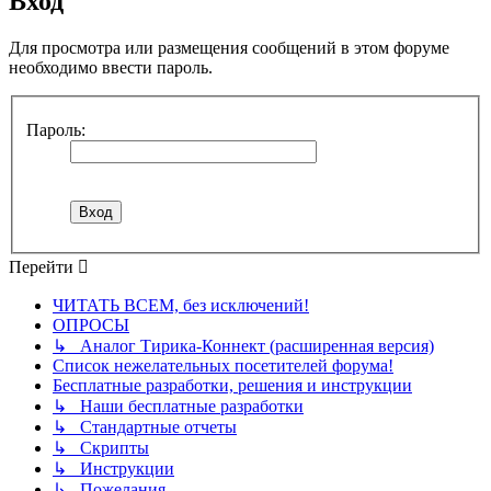
Вход
Для просмотра или размещения сообщений в этом форуме
необходимо ввести пароль.
Пароль:
Перейти
ЧИТАТЬ ВСЕМ, без исключений!
ОПРОСЫ
↳ Аналог Тирика-Коннект (расширенная версия)
Список нежелательных посетителей форума!
Бесплатные разработки, решения и инструкции
↳ Наши бесплатные разработки
↳ Стандартные отчеты
↳ Скрипты
↳ Инструкции
↳ Пожелания