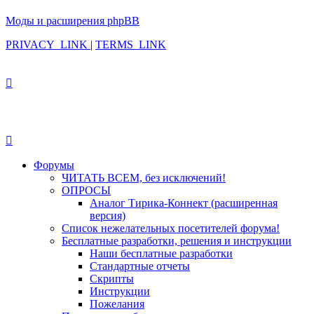
Моды и расширения phpBB
PRIVACY_LINK
|
TERMS_LINK
Форумы
ЧИТАТЬ ВСЕМ, без исключений!
ОПРОСЫ
Аналог Тирика-Коннект (расширенная
версия)
Список нежелательных посетителей форума!
Бесплатные разработки, решения и инструкции
Наши бесплатные разработки
Стандартные отчеты
Скрипты
Инструкции
Пожелания