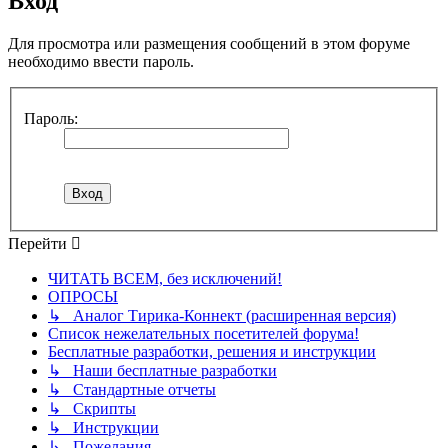
Вход
Для просмотра или размещения сообщений в этом форуме
необходимо ввести пароль.
Пароль:
Перейти
ЧИТАТЬ ВСЕМ, без исключений!
ОПРОСЫ
↳ Аналог Тирика-Коннект (расширенная версия)
Список нежелательных посетителей форума!
Бесплатные разработки, решения и инструкции
↳ Наши бесплатные разработки
↳ Стандартные отчеты
↳ Скрипты
↳ Инструкции
↳ Пожелания