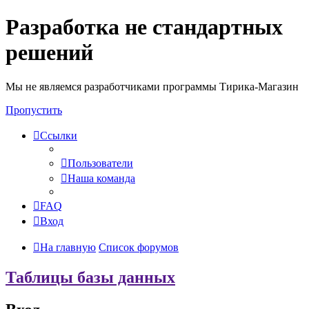
Разработка не стандартных
решений
Мы не являемся разработчиками программы Тирика-Магазин
Пропустить
Ссылки
Пользователи
Наша команда
FAQ
Вход
На главную
Список форумов
Таблицы базы данных