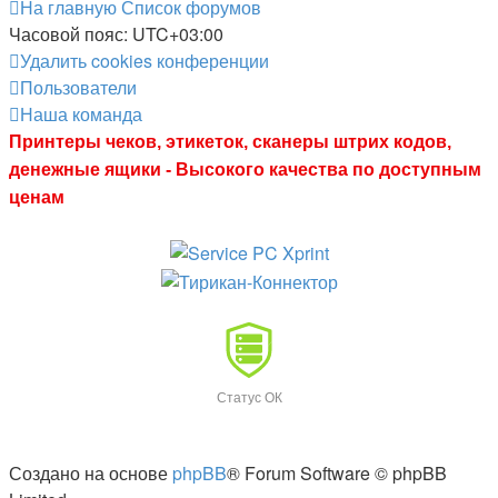
На главную
Список форумов
Часовой пояс:
UTC+03:00
Удалить cookies конференции
Пользователи
Наша команда
Принтеры чеков, этикеток, сканеры штрих кодов,
денежные ящики - Высокого качества по доступным
ценам
Статус ОК
Создано на основе
phpBB
® Forum Software © phpBB