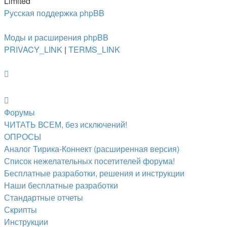
Limited
Русская поддержка phpBB
Моды и расширения phpBB
PRIVACY_LINK
|
TERMS_LINK
Форумы
ЧИТАТЬ ВСЕМ, без исключений!
ОПРОСЫ
Аналог Тирика-Коннект (расширенная версия)
Список нежелательных посетителей форума!
Бесплатные разработки, решения и инструкции
Наши бесплатные разработки
Стандартные отчеты
Скрипты
Инструкции