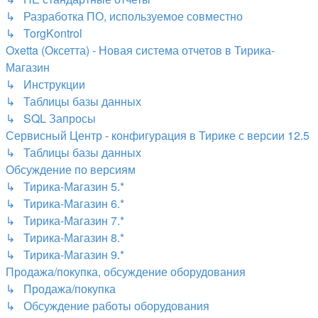
↳ Разработка ПО, используемое совместно
↳ TorgKontrol
Oxetta (Оксетта) - Новая система отчетов в Тирика-
Магазин
↳ Инструкции
↳ Таблицы базы данных
↳ SQL Запросы
Сервисный Центр - конфигурация в Тирике с версии 12.5
↳ Таблицы базы данных
Обсуждение по версиям
↳ Тирика-Магазин 5.*
↳ Тирика-Магазин 6.*
↳ Тирика-Магазин 7.*
↳ Тирика-Магазин 8.*
↳ Тирика-Магазин 9.*
Продажа/покупка, обсуждение оборудования
↳ Продажа/покупка
↳ Обсуждение работы оборудования