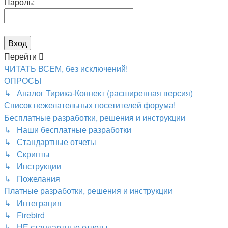
Пароль:
Перейти
ЧИТАТЬ ВСЕМ, без исключений!
ОПРОСЫ
↳ Аналог Тирика-Коннект (расширенная версия)
Список нежелательных посетителей форума!
Бесплатные разработки, решения и инструкции
↳ Наши бесплатные разработки
↳ Стандартные отчеты
↳ Скрипты
↳ Инструкции
↳ Пожелания
Платные разработки, решения и инструкции
↳ Интеграция
↳ Firebird
↳ НЕ стандартные отчеты