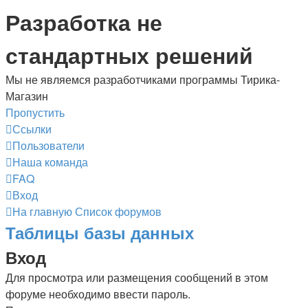
Разработка не
стандартных решений
Мы не являемся разработчиками программы Тирика-
Магазин
Пропустить
Ссылки
Пользователи
Наша команда
FAQ
Вход
На главную
Список форумов
Таблицы базы данных
Вход
Для просмотра или размещения сообщений в этом
форуме необходимо ввести пароль.