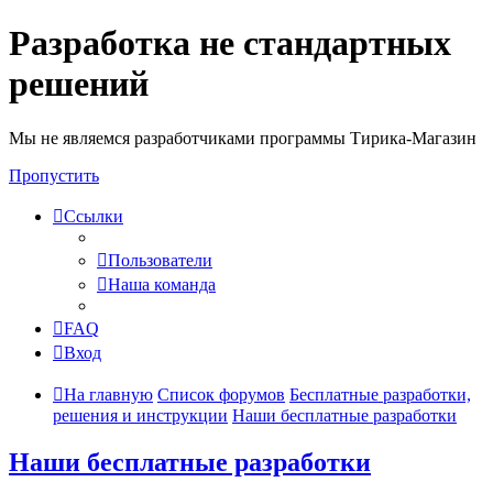
Разработка не стандартных
решений
Мы не являемся разработчиками программы Тирика-Магазин
Пропустить
Ссылки
Пользователи
Наша команда
FAQ
Вход
На главную
Список форумов
Бесплатные разработки,
решения и инструкции
Наши бесплатные разработки
Наши бесплатные разработки