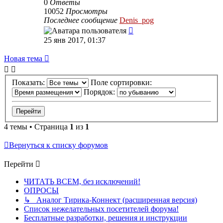
0
Ответы
10052
Просмотры
Последнее сообщение
Denis_pog
25 янв 2017, 01:37
Новая тема
Показать:
Поле сортировки:
Порядок:
4 темы • Страница
1
из
1
Вернуться к списку форумов
Перейти
ЧИТАТЬ ВСЕМ, без исключений!
ОПРОСЫ
↳ Аналог Тирика-Коннект (расширенная версия)
Список нежелательных посетителей форума!
Бесплатные разработки, решения и инструкции