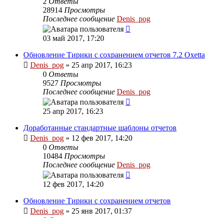
2
Ответы
28914
Просмотры
Последнее сообщение
Denis_pog
03 май 2017, 17:20
Обновление Тирики с сохранением отчетов 7.2 Oxetta
Denis_pog
» 25 апр 2017, 16:23
0
Ответы
9527
Просмотры
Последнее сообщение
Denis_pog
25 апр 2017, 16:23
Доработанные стандартные шаблоны отчетов
Denis_pog
» 12 фев 2017, 14:20
0
Ответы
10484
Просмотры
Последнее сообщение
Denis_pog
12 фев 2017, 14:20
Обновление Тирики с сохранением отчетов
Denis_pog
» 25 янв 2017, 01:37