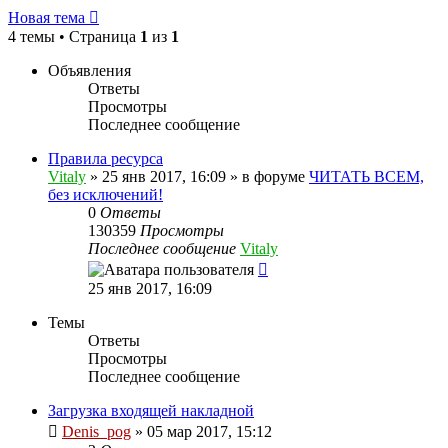
Новая тема
4 темы • Страница
1
из
1
Объявления
Ответы
Просмотры
Последнее сообщение
Правила ресурса
Vitaly
» 25 янв 2017, 16:09 » в форуме
ЧИТАТЬ ВСЕМ,
без исключений!
0
Ответы
130359
Просмотры
Последнее сообщение
Vitaly
25 янв 2017, 16:09
Темы
Ответы
Просмотры
Последнее сообщение
Загрузка входящей накладной
Denis_pog
» 05 мар 2017, 15:12