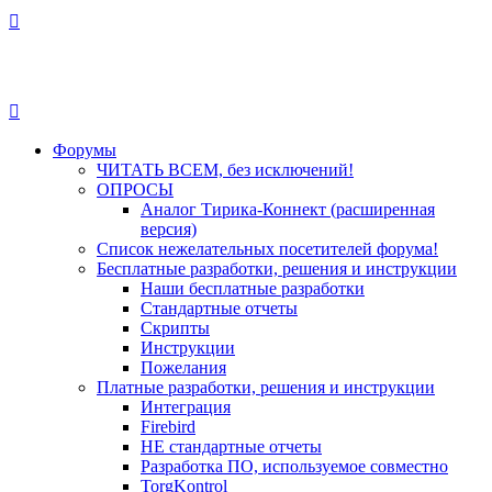
Форумы
ЧИТАТЬ ВСЕМ, без исключений!
ОПРОСЫ
Аналог Тирика-Коннект (расширенная
версия)
Список нежелательных посетителей форума!
Бесплатные разработки, решения и инструкции
Наши бесплатные разработки
Стандартные отчеты
Скрипты
Инструкции
Пожелания
Платные разработки, решения и инструкции
Интеграция
Firebird
НЕ стандартные отчеты
Разработка ПО, используемое совместно
TorgKontrol