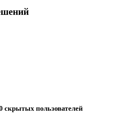
ешений
 0 скрытых пользователей