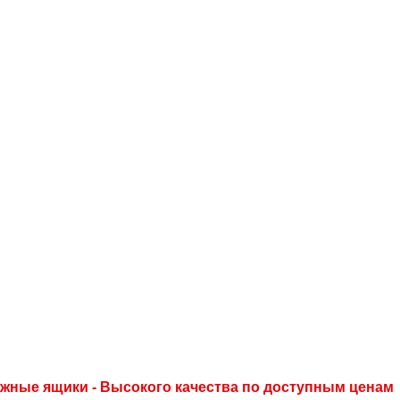
нежные ящики - Высокого качества по доступным ценам