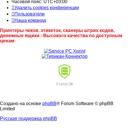
Часовой пояс:
UTC+03:00
Удалить cookies конференции
Пользователи
Наша команда
Принтеры чеков, этикеток, сканеры штрих кодов,
денежные ящики - Высокого качества по доступным
ценам
Статус ОК
Создано на основе
phpBB
® Forum Software © phpBB
Limited
Русская поддержка phpBB