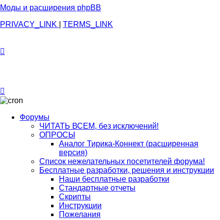
Моды и расширения phpBB
PRIVACY_LINK
|
TERMS_LINK
Форумы
ЧИТАТЬ ВСЕМ, без исключений!
ОПРОСЫ
Аналог Тирика-Коннект (расширенная
версия)
Список нежелательных посетителей форума!
Бесплатные разработки, решения и инструкции
Наши бесплатные разработки
Стандартные отчеты
Скрипты
Инструкции
Пожелания