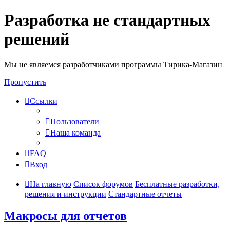
Разработка не стандартных
решений
Мы не являемся разработчиками программы Тирика-Магазин
Пропустить
Ссылки
Пользователи
Наша команда
FAQ
Вход
На главную
Список форумов
Бесплатные разработки,
решения и инструкции
Стандартные отчеты
Макросы для отчетов