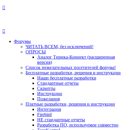
Форумы
ЧИТАТЬ ВСЕМ, без исключений!
ОПРОСЫ
Аналог Тирика-Коннект (расширенная
версия)
Список нежелательных посетителей форума!
Бесплатные разработки, решения и инструкции
Наши бесплатные разработки
Стандартные отчеты
Скрипты
Инструкции
Пожелания
Платные разработки, решения и инструкции
Интеграция
Firebird
НЕ стандартные отчеты
Разработка ПО, используемое совместно