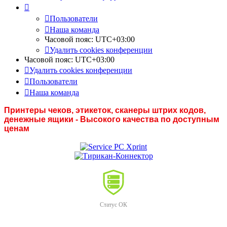
Пользователи
Наша команда
Часовой пояс:
UTC+03:00
Удалить cookies конференции
Часовой пояс:
UTC+03:00
Удалить cookies конференции
Пользователи
Наша команда
Принтеры чеков, этикеток, сканеры штрих кодов,
денежные ящики - Высокого качества по доступным
ценам
Статус ОК