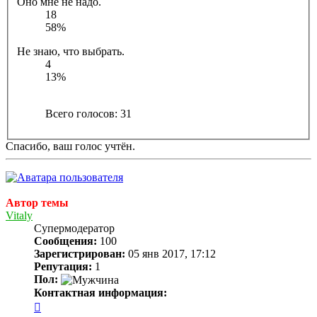
Оно мне не надо.
18
58%
Не знаю, что выбрать.
4
13%
Всего голосов:
31
Спасибо, ваш голос учтён.
Автор темы
Vitaly
Супермодератор
Сообщения:
100
Зарегистрирован:
05 янв 2017, 17:12
Репутация:
1
Пол:
Контактная информация:
Контактная