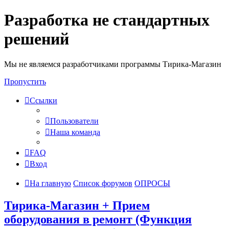
Разработка не стандартных
решений
Мы не являемся разработчиками программы Тирика-Магазин
Пропустить
Ссылки
Пользователи
Наша команда
FAQ
Вход
На главную
Список форумов
ОПРОСЫ
Тирика-Магазин + Прием
оборудования в ремонт (Функция