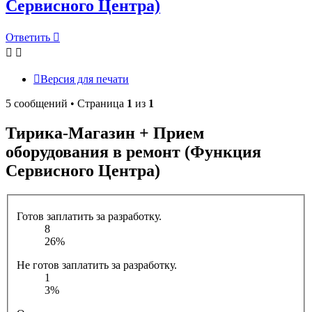
Сервисного Центра)
Ответить
Версия для печати
5 сообщений • Страница
1
из
1
Тирика-Магазин + Прием
оборудования в ремонт (Функция
Сервисного Центра)
Готов заплатить за разработку.
8
26%
Не готов заплатить за разработку.
1
3%