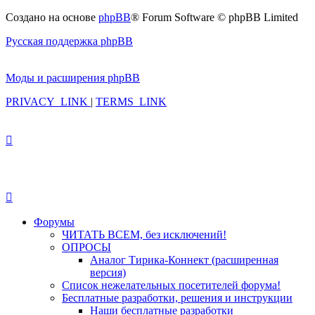
Создано на основе
phpBB
® Forum Software © phpBB Limited
Русская поддержка phpBB
Моды и расширения phpBB
PRIVACY_LINK
|
TERMS_LINK
Форумы
ЧИТАТЬ ВСЕМ, без исключений!
ОПРОСЫ
Аналог Тирика-Коннект (расширенная
версия)
Список нежелательных посетителей форума!
Бесплатные разработки, решения и инструкции
Наши бесплатные разработки