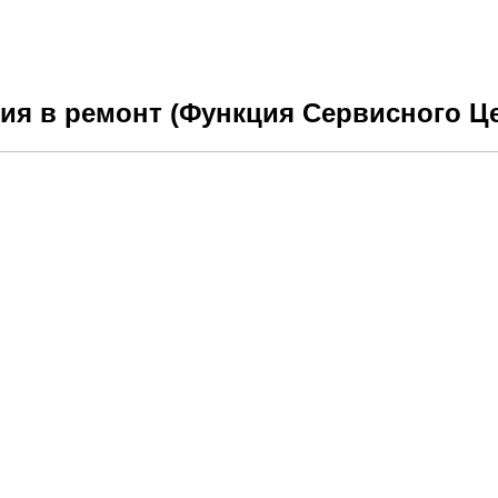
ия в ремонт (Функция Сервисного Ц