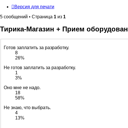
Версия для печати
5 сообщений • Страница
1
из
1
Тирика-Магазин + Прием оборудован
Готов заплатить за разработку.
8
26%
Не готов заплатить за разработку.
1
3%
Оно мне не надо.
18
58%
Не знаю, что выбрать.
4
13%