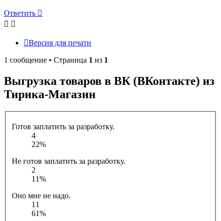
Ответить
Версия для печати
1 сообщение • Страница
1
из
1
Выгрузка товаров в ВК (ВКонтакте) из
Тирика-Магазин
Готов заплатить за разработку.
4
22%
Не готов заплатить за разработку.
2
11%
Оно мне не надо.
11
61%