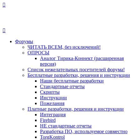
Форумы
ЧИТАТЬ ВСЕМ, без исключений!
ОПРОСЫ
Аналог Тирика-Коннект (расширенная
версия)
Список нежелательных посетителей форума!
Бесплатные разработки, решения и инструкции
Наши бесплатные разработки
Стандартные отчеты
Скрипты
Инструкции
Пожелания
Платные разработки, решения и инструкции
Интеграция
Firebird
НЕ стандартные отчеты
Разработка ПО, используемое совместно
TorgKontrol