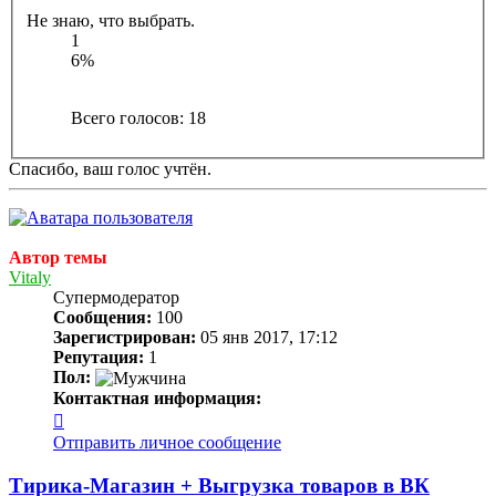
Не знаю, что выбрать.
1
6%
Всего голосов:
18
Спасибо, ваш голос учтён.
Автор темы
Vitaly
Супермодератор
Сообщения:
100
Зарегистрирован:
05 янв 2017, 17:12
Репутация:
1
Пол:
Контактная информация:
Контактная
информация
Отправить личное сообщение
пользователя
Vitaly
Тирика-Магазин + Выгрузка товаров в ВК