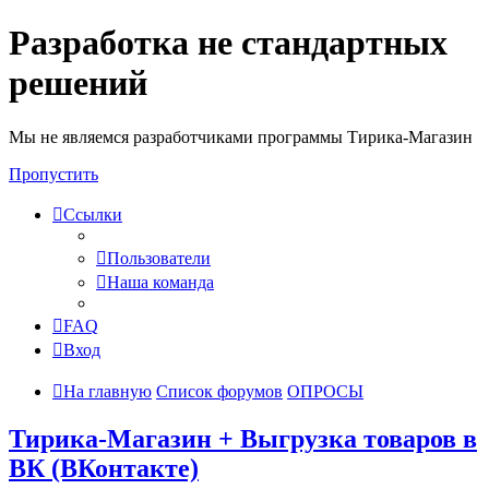
Разработка не стандартных
решений
Мы не являемся разработчиками программы Тирика-Магазин
Пропустить
Ссылки
Пользователи
Наша команда
FAQ
Вход
На главную
Список форумов
ОПРОСЫ
Тирика-Магазин + Выгрузка товаров в
ВК (ВКонтакте)