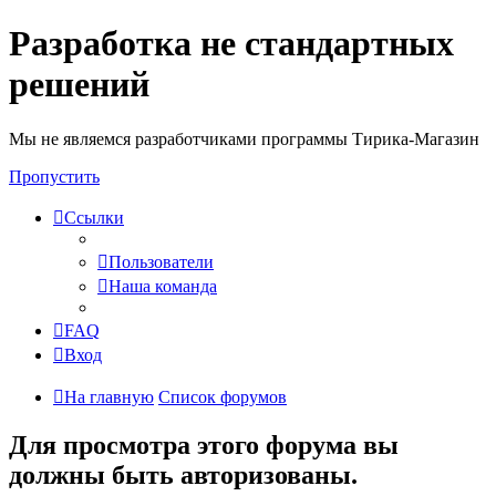
Разработка не стандартных
решений
Мы не являемся разработчиками программы Тирика-Магазин
Пропустить
Ссылки
Пользователи
Наша команда
FAQ
Вход
На главную
Список форумов
Для просмотра этого форума вы
должны быть авторизованы.