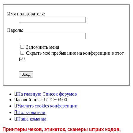
Имя пользователя:
Пароль:
Запомнить меня
Скрыть моё пребывание на конференции в этот
раз
На главную
Список форумов
Часовой пояс:
UTC+03:00
Удалить cookies конференции
Пользователи
Наша команда
Принтеры чеков, этикеток, сканеры штрих кодов,