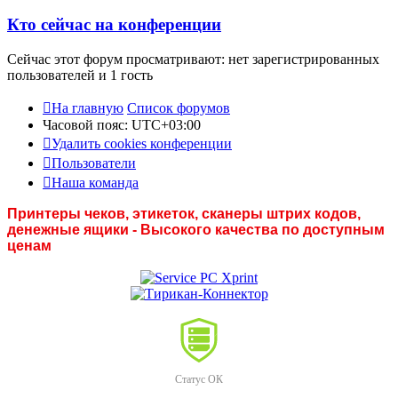
Кто сейчас на конференции
Сейчас этот форум просматривают: нет зарегистрированных
пользователей и 1 гость
На главную
Список форумов
Часовой пояс:
UTC+03:00
Удалить cookies конференции
Пользователи
Наша команда
Принтеры чеков, этикеток, сканеры штрих кодов,
денежные ящики - Высокого качества по доступным
ценам
Статус ОК