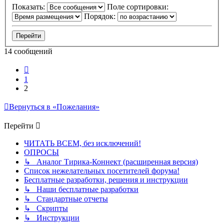
Показать:
Поле сортировки:
Порядок:
14 сообщений
Пред.
1
2
Вернуться в «Пожелания»
Перейти
ЧИТАТЬ ВСЕМ, без исключений!
ОПРОСЫ
↳ Аналог Тирика-Коннект (расширенная версия)
Список нежелательных посетителей форума!
Бесплатные разработки, решения и инструкции
↳ Наши бесплатные разработки
↳ Стандартные отчеты
↳ Скрипты
↳ Инструкции