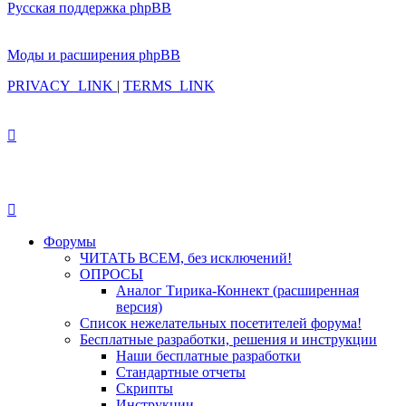
Русская поддержка phpBB
Моды и расширения phpBB
PRIVACY_LINK
|
TERMS_LINK
Форумы
ЧИТАТЬ ВСЕМ, без исключений!
ОПРОСЫ
Аналог Тирика-Коннект (расширенная
версия)
Список нежелательных посетителей форума!
Бесплатные разработки, решения и инструкции
Наши бесплатные разработки
Стандартные отчеты
Скрипты
Инструкции