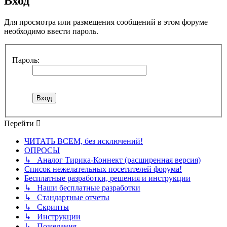
Вход
Для просмотра или размещения сообщений в этом форуме
необходимо ввести пароль.
Пароль:
Перейти
ЧИТАТЬ ВСЕМ, без исключений!
ОПРОСЫ
↳ Аналог Тирика-Коннект (расширенная версия)
Список нежелательных посетителей форума!
Бесплатные разработки, решения и инструкции
↳ Наши бесплатные разработки
↳ Стандартные отчеты
↳ Скрипты
↳ Инструкции
↳ Пожелания