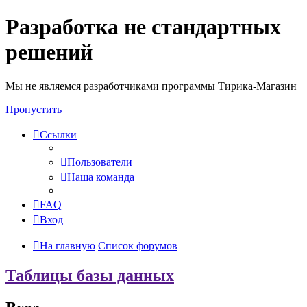
Разработка не стандартных
решений
Мы не являемся разработчиками программы Тирика-Магазин
Пропустить
Ссылки
Пользователи
Наша команда
FAQ
Вход
На главную
Список форумов
Таблицы базы данных