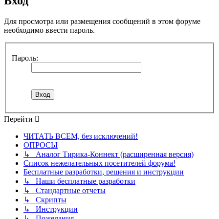
Вход
Для просмотра или размещения сообщений в этом форуме
необходимо ввести пароль.
Пароль:
Перейти
ЧИТАТЬ ВСЕМ, без исключений!
ОПРОСЫ
↳ Аналог Тирика-Коннект (расширенная версия)
Список нежелательных посетителей форума!
Бесплатные разработки, решения и инструкции
↳ Наши бесплатные разработки
↳ Стандартные отчеты
↳ Скрипты
↳ Инструкции
↳ Пожелания