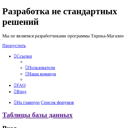
Разработка не стандартных
решений
Мы не являемся разработчиками программы Тирика-Магазин
Пропустить
Ссылки
Пользователи
Наша команда
FAQ
Вход
На главную
Список форумов
Таблицы базы данных