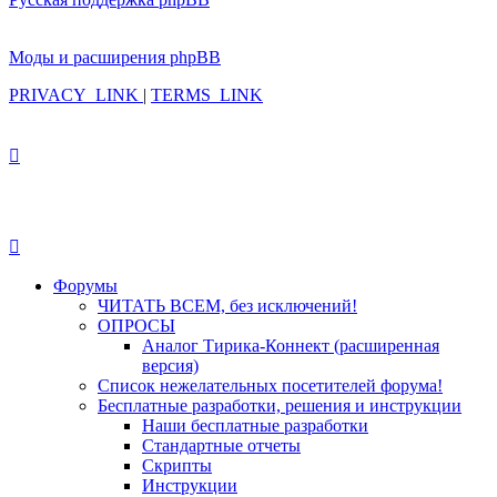
Моды и расширения phpBB
PRIVACY_LINK
|
TERMS_LINK
Форумы
ЧИТАТЬ ВСЕМ, без исключений!
ОПРОСЫ
Аналог Тирика-Коннект (расширенная
версия)
Список нежелательных посетителей форума!
Бесплатные разработки, решения и инструкции
Наши бесплатные разработки
Стандартные отчеты
Скрипты
Инструкции