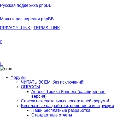
Русская поддержка phpBB
Моды и расширения phpBB
PRIVACY_LINK
|
TERMS_LINK
Форумы
ЧИТАТЬ ВСЕМ, без исключений!
ОПРОСЫ
Аналог Тирика-Коннект (расширенная
версия)
Список нежелательных посетителей форума!
Бесплатные разработки, решения и инструкции
Наши бесплатные разработки
Стандартные отчеты