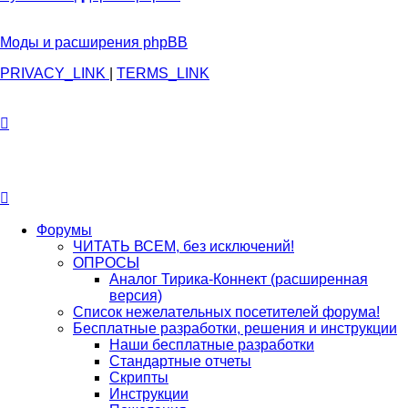
Моды и расширения phpBB
PRIVACY_LINK
|
TERMS_LINK
Форумы
ЧИТАТЬ ВСЕМ, без исключений!
ОПРОСЫ
Аналог Тирика-Коннект (расширенная
версия)
Список нежелательных посетителей форума!
Бесплатные разработки, решения и инструкции
Наши бесплатные разработки
Стандартные отчеты
Скрипты
Инструкции