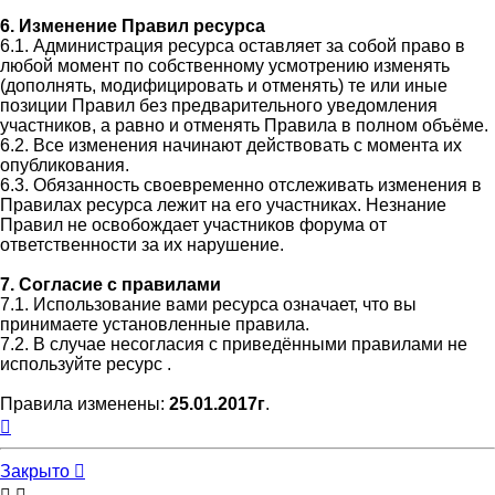
6. Изменение Правил ресурса
6.1. Администрация ресурса оставляет за собой право в
любой момент по собственному усмотрению изменять
(дополнять, модифицировать и отменять) те или иные
позиции Правил без предварительного уведомления
участников, а равно и отменять Правила в полном объёме.
6.2. Все изменения начинают действовать с момента их
опубликования.
6.3. Обязанность своевременно отслеживать изменения в
Правилах ресурса лежит на его участниках. Незнание
Правил не освобождает участников форума от
ответственности за их нарушение.
7. Согласие с правилами
7.1. Использование вами ресурса означает, что вы
принимаете установленные правила.
7.2. В случае несогласия с приведёнными правилами не
используйте ресурс .
Правила изменены:
25.01.2017г
.
Вернуться
к
началу
Закрыто