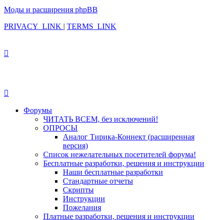
Моды и расширения phpBB
PRIVACY_LINK
|
TERMS_LINK
Форумы
ЧИТАТЬ ВСЕМ, без исключений!
ОПРОСЫ
Аналог Тирика-Коннект (расширенная
версия)
Список нежелательных посетителей форума!
Бесплатные разработки, решения и инструкции
Наши бесплатные разработки
Стандартные отчеты
Скрипты
Инструкции
Пожелания
Платные разработки, решения и инструкции