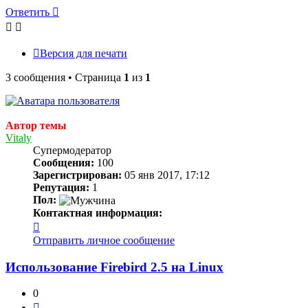
Ответить
Версия для печати
3 сообщения • Страница
1
из
1
Автор темы
Vitaly
Супермодератор
Сообщения:
100
Зарегистрирован:
05 янв 2017, 17:12
Репутация:
1
Пол:
Контактная информация:
Контактная
информация
Отправить личное сообщение
пользователя
Vitaly
Использование Firebird 2.5 на Linux
0
Цитата