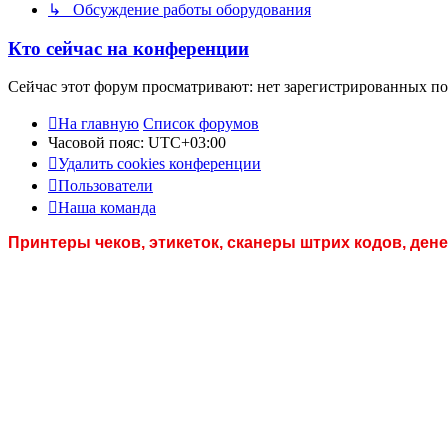
↳ Обсуждение работы оборудования
Кто сейчас на конференции
Сейчас этот форум просматривают: нет зарегистрированных пол
На главную
Список форумов
Часовой пояс:
UTC+03:00
Удалить cookies конференции
Пользователи
Наша команда
Принтеры чеков, этикеток, сканеры штрих кодов, де