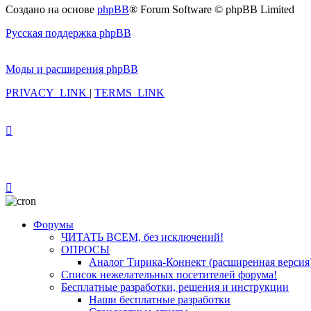
Создано на основе
phpBB
® Forum Software © phpBB Limited
Русская поддержка phpBB
Моды и расширения phpBB
PRIVACY_LINK
|
TERMS_LINK
Форумы
ЧИТАТЬ ВСЕМ, без исключений!
ОПРОСЫ
Аналог Тирика-Коннект (расширенная версия
Список нежелательных посетителей форума!
Бесплатные разработки, решения и инструкции
Наши бесплатные разработки