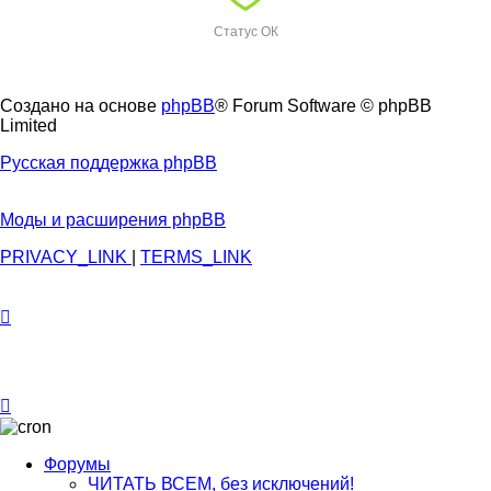
Статус ОК
Создано на основе
phpBB
® Forum Software © phpBB
Limited
Русская поддержка phpBB
Моды и расширения phpBB
PRIVACY_LINK
|
TERMS_LINK
Форумы
ЧИТАТЬ ВСЕМ, без исключений!