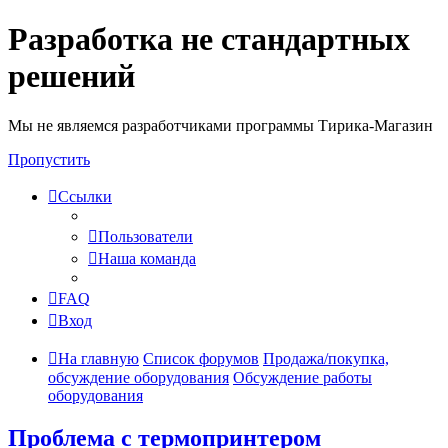
Разработка не стандартных
решений
Мы не являемся разработчиками программы Тирика-Магазин
Пропустить
Ссылки
Пользователи
Наша команда
FAQ
Вход
На главную
Список форумов
Продажа/покупка,
обсуждение оборудования
Обсуждение работы
оборудования
Проблема с термопринтером