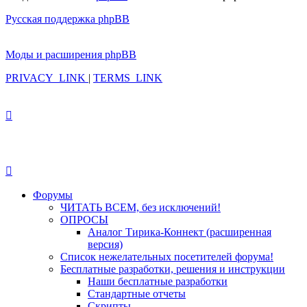
Русская поддержка phpBB
Моды и расширения phpBB
PRIVACY_LINK
|
TERMS_LINK
Форумы
ЧИТАТЬ ВСЕМ, без исключений!
ОПРОСЫ
Аналог Тирика-Коннект (расширенная
версия)
Список нежелательных посетителей форума!
Бесплатные разработки, решения и инструкции
Наши бесплатные разработки
Стандартные отчеты
Скрипты